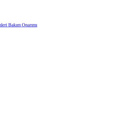
leri Bakım Onarımı