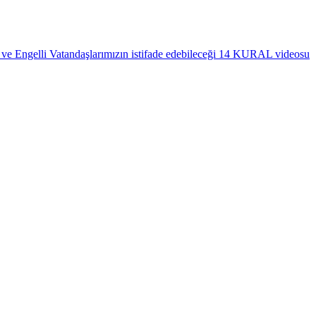
 ve Engelli Vatandaşlarımızın istifade edebileceği 14 KURAL videosu