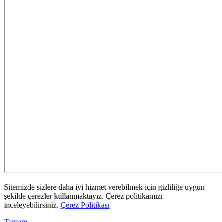
Sitemizde sizlere daha iyi hizmet verebilmek için gizliliğe uygun
şekilde çerezler kullanmaktayız. Çerez politikamızı
inceleyebilirsiniz.
Çerez Politikası
Tamam