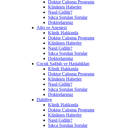
Doktor Çalışma Programı
Klinikten Haberler
Nasıl Gidilir?
Sıkça Sorulan Sorular
Doktorlarımız
Ağrı ve Anestezi
Klinik Hakkında
Doktor Çalışma Programı
Klinikten Haberler
Nasıl Gidilir?
Sıkça Sorulan Sorular
Doktorlarımız
Çocuk Sağlığı ve Hastalıkları
Klinik Hakkında
Doktor Çalışma Programı
Klinikten Haberler
Nasıl Gidilir?
Sıkça Sorulan Sorular
Doktorlarımız
Dahiliye
Klinik Hakkında
Doktor Çalışma Programı
Klinikten Haberler
Nasıl Gidilir?
Sıkça Sorulan Sorular