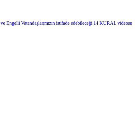
 ve Engelli Vatandaşlarımızın istifade edebileceği 14 KURAL videosu