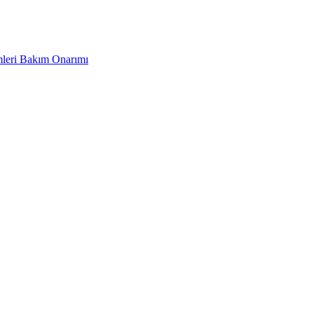
leri Bakım Onarımı