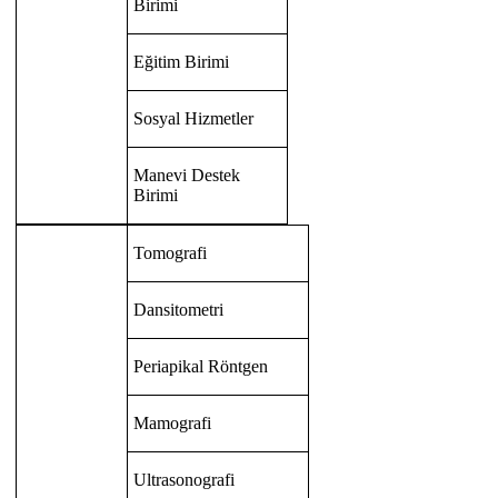
Birimi
Eğitim Birimi
Sosyal Hizmetler
Manevi Destek
Birimi
Tomografi
Dansitometri
Periapikal Röntgen
Mamografi
Ultrasonografi