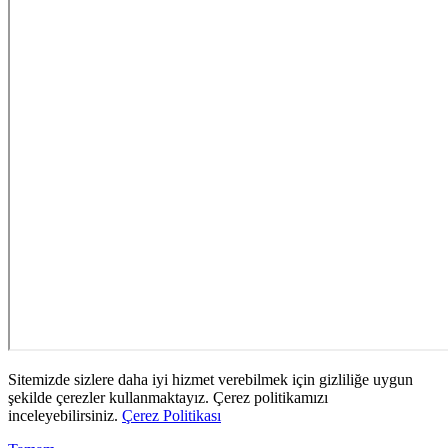
Sitemizde sizlere daha iyi hizmet verebilmek için gizliliğe uygun
şekilde çerezler kullanmaktayız. Çerez politikamızı
inceleyebilirsiniz.
Çerez Politikası