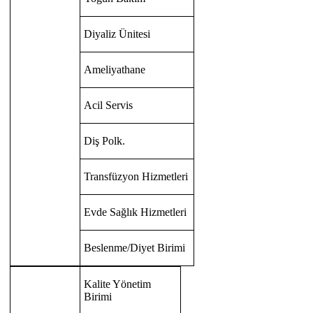
Diyaliz Ünitesi
Ameliyathane
Acil Servis
Diş Polk.
Transfüzyon Hizmetleri
Evde Sağlık Hizmetleri
Beslenme/Diyet Birimi
Kalite Yönetim
Birimi