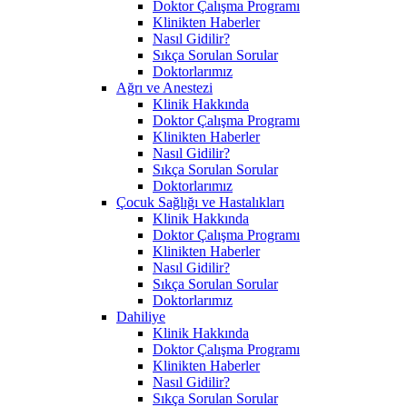
Doktor Çalışma Programı
Klinikten Haberler
Nasıl Gidilir?
Sıkça Sorulan Sorular
Doktorlarımız
Ağrı ve Anestezi
Klinik Hakkında
Doktor Çalışma Programı
Klinikten Haberler
Nasıl Gidilir?
Sıkça Sorulan Sorular
Doktorlarımız
Çocuk Sağlığı ve Hastalıkları
Klinik Hakkında
Doktor Çalışma Programı
Klinikten Haberler
Nasıl Gidilir?
Sıkça Sorulan Sorular
Doktorlarımız
Dahiliye
Klinik Hakkında
Doktor Çalışma Programı
Klinikten Haberler
Nasıl Gidilir?
Sıkça Sorulan Sorular