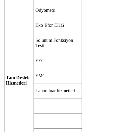
Odyometri
Eko-Efor-EKG
Solunum Fonksiyon
Testi
EEG
EMG
Tanı Destek
Hizmetleri
Laboratuar hizmetleri