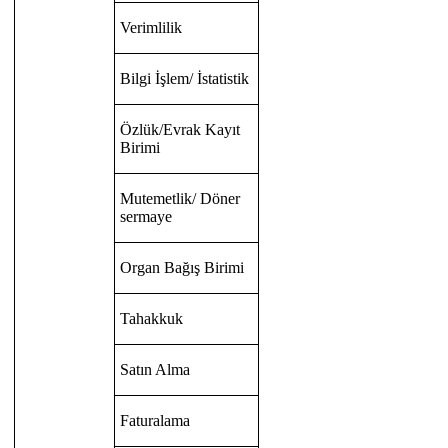
Verimlilik
Bilgi İşlem/ İstatistik
Özlük/Evrak Kayıt
Birimi
Mutemetlik/ Döner
sermaye
Organ Bağış Birimi
Tahakkuk
Satın Alma
Faturalama