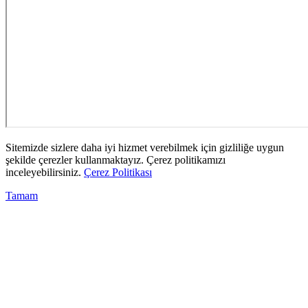
Sitemizde sizlere daha iyi hizmet verebilmek için gizliliğe uygun
şekilde çerezler kullanmaktayız. Çerez politikamızı
inceleyebilirsiniz.
Çerez Politikası
Tamam