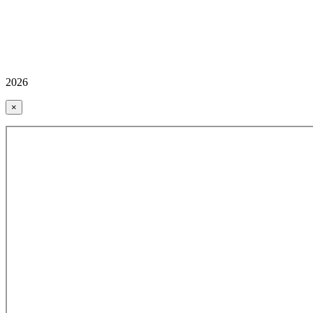
2026
×