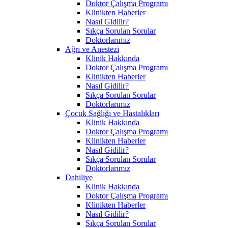
Doktor Çalışma Programı
Klinikten Haberler
Nasıl Gidilir?
Sıkça Sorulan Sorular
Doktorlarımız
Ağrı ve Anestezi
Klinik Hakkında
Doktor Çalışma Programı
Klinikten Haberler
Nasıl Gidilir?
Sıkça Sorulan Sorular
Doktorlarımız
Çocuk Sağlığı ve Hastalıkları
Klinik Hakkında
Doktor Çalışma Programı
Klinikten Haberler
Nasıl Gidilir?
Sıkça Sorulan Sorular
Doktorlarımız
Dahiliye
Klinik Hakkında
Doktor Çalışma Programı
Klinikten Haberler
Nasıl Gidilir?
Sıkça Sorulan Sorular