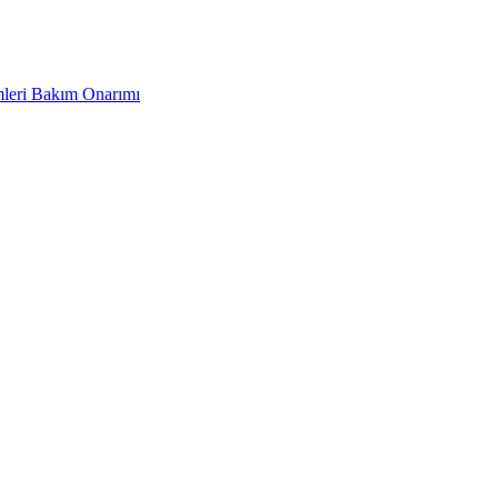
leri Bakım Onarımı