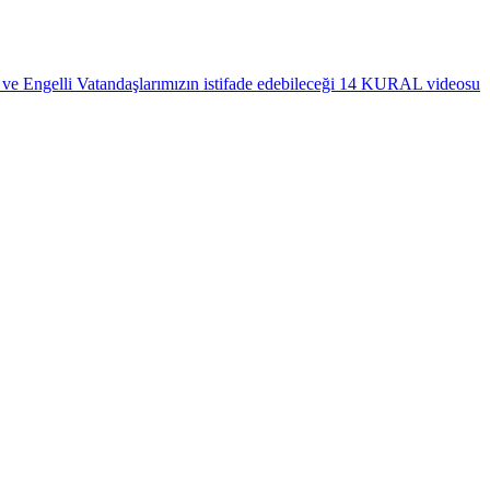
 ve Engelli Vatandaşlarımızın istifade edebileceği 14 KURAL videosu