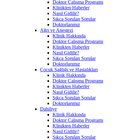
Doktor Çalışma Programı
Klinikten Haberler
Nasıl Gidilir?
Sıkça Sorulan Sorular
Doktorlarımız
Ağrı ve Anestezi
Klinik Hakkında
Doktor Çalışma Programı
Klinikten Haberler
Nasıl Gidilir?
Sıkça Sorulan Sorular
Doktorlarımız
Çocuk Sağlığı ve Hastalıkları
Klinik Hakkında
Doktor Çalışma Programı
Klinikten Haberler
Nasıl Gidilir?
Sıkça Sorulan Sorular
Doktorlarımız
Dahiliye
Klinik Hakkında
Doktor Çalışma Programı
Klinikten Haberler
Nasıl Gidilir?
Sıkça Sorulan Sorular