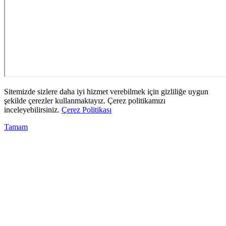
Sitemizde sizlere daha iyi hizmet verebilmek için gizliliğe uygun
şekilde çerezler kullanmaktayız. Çerez politikamızı
inceleyebilirsiniz.
Çerez Politikası
Tamam