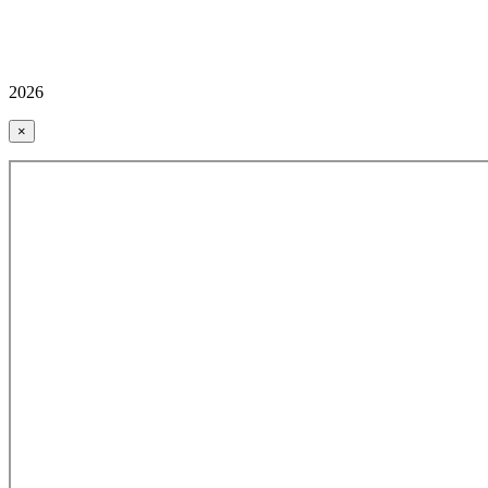
2026
×