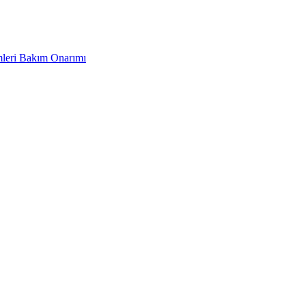
leri Bakım Onarımı