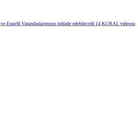
 ve Engelli Vatandaşlarımızın istifade edebileceği 14 KURAL videosu