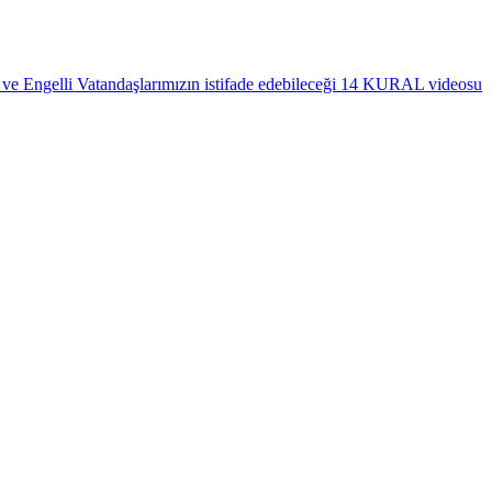
 ve Engelli Vatandaşlarımızın istifade edebileceği 14 KURAL videosu