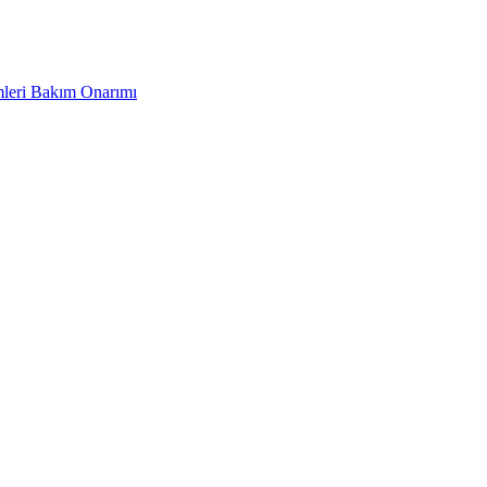
leri Bakım Onarımı