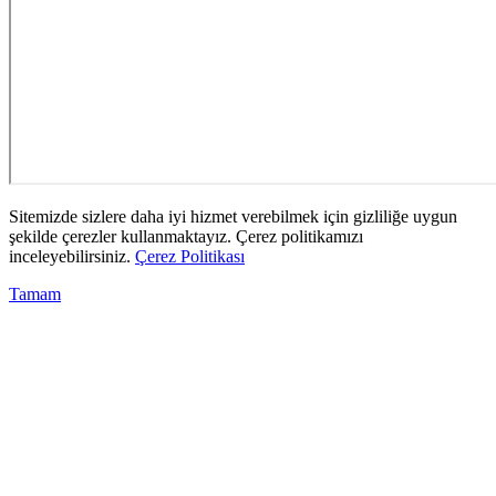
Sitemizde sizlere daha iyi hizmet verebilmek için gizliliğe uygun
şekilde çerezler kullanmaktayız. Çerez politikamızı
inceleyebilirsiniz.
Çerez Politikası
Tamam