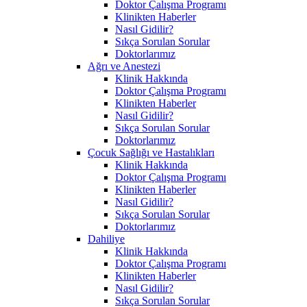
Doktor Çalışma Programı
Klinikten Haberler
Nasıl Gidilir?
Sıkça Sorulan Sorular
Doktorlarımız
Ağrı ve Anestezi
Klinik Hakkında
Doktor Çalışma Programı
Klinikten Haberler
Nasıl Gidilir?
Sıkça Sorulan Sorular
Doktorlarımız
Çocuk Sağlığı ve Hastalıkları
Klinik Hakkında
Doktor Çalışma Programı
Klinikten Haberler
Nasıl Gidilir?
Sıkça Sorulan Sorular
Doktorlarımız
Dahiliye
Klinik Hakkında
Doktor Çalışma Programı
Klinikten Haberler
Nasıl Gidilir?
Sıkça Sorulan Sorular