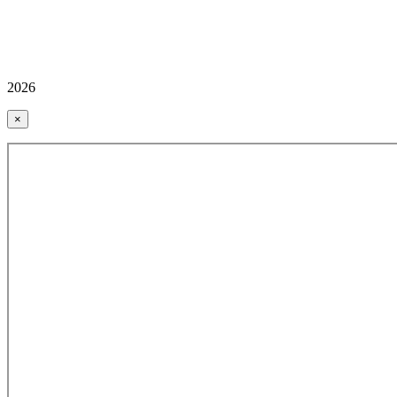
2026
×