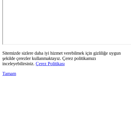
Sitemizde sizlere daha iyi hizmet verebilmek için gizliliğe uygun
şekilde çerezler kullanmaktayız. Çerez politikamızı
inceleyebilirsiniz.
Çerez Politikası
Tamam