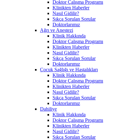
Doktor Çalışma Programı
Klinikten Haberler
Nasıl Gidilir?
Sıkça Sorulan Sorular
Doktorlarımız
Ağrı ve Anestezi
Klinik Hakkında
Doktor Çalışma Programı
Klinikten Haberler
Nasıl Gidilir?
Sıkça Sorulan Sorular
Doktorlarımız
Çocuk Sağlığı ve Hastalıkları
Klinik Hakkında
Doktor Çalışma Programı
Klinikten Haberler
Nasıl Gidilir?
Sıkça Sorulan Sorular
Doktorlarımız
Dahiliye
Klinik Hakkında
Doktor Çalışma Programı
Klinikten Haberler
Nasıl Gidilir?
Sıkça Sorulan Sorular