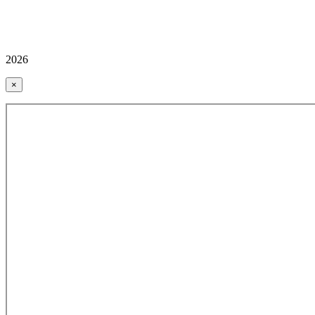
2026
×