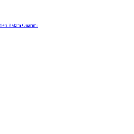
leri Bakım Onarımı