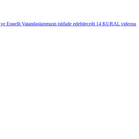
 ve Engelli Vatandaşlarımızın istifade edebileceği 14 KURAL videosu